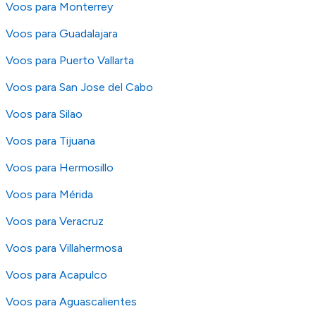
Voos para Monterrey
Voos para Guadalajara
Voos para Puerto Vallarta
Voos para San Jose del Cabo
Voos para Silao
Voos para Tijuana
Voos para Hermosillo
Voos para Mérida
Voos para Veracruz
Voos para Villahermosa
Voos para Acapulco
Voos para Aguascalientes