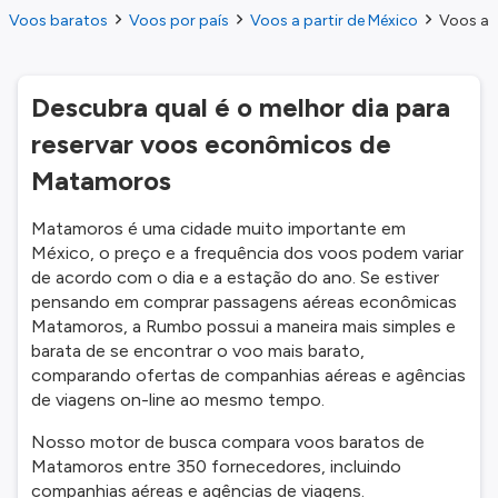
Voos baratos
Voos por país
Voos a partir de México
Voos a 
Descubra qual é o melhor dia para
reservar voos econômicos de
Matamoros
Matamoros é uma cidade muito importante em
México, o preço e a frequência dos voos podem variar
de acordo com o dia e a estação do ano. Se estiver
pensando em comprar passagens aéreas econômicas
Matamoros, a Rumbo possui a maneira mais simples e
barata de se encontrar o voo mais barato,
comparando ofertas de companhias aéreas e agências
de viagens on-line ao mesmo tempo.
Nosso motor de busca compara voos baratos de
Matamoros entre 350 fornecedores, incluindo
companhias aéreas e agências de viagens.