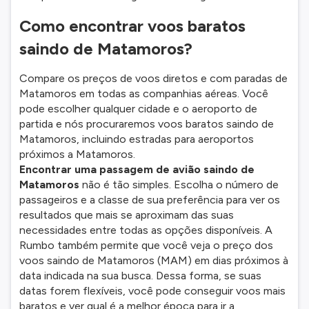
Como encontrar voos baratos
saindo de Matamoros?
Compare os preços de voos diretos e com paradas de
Matamoros em todas as companhias aéreas. Você
pode escolher qualquer cidade e o aeroporto de
partida e nós procuraremos voos baratos saindo de
Matamoros, incluindo estradas para aeroportos
próximos a Matamoros.
Encontrar uma passagem de avião saindo de
Matamoros
não é tão simples. Escolha o número de
passageiros e a classe de sua preferência para ver os
resultados que mais se aproximam das suas
necessidades entre todas as opções disponíveis. A
Rumbo também permite que você veja o preço dos
voos saindo de Matamoros (MAM) em dias próximos à
data indicada na sua busca. Dessa forma, se suas
datas forem flexíveis, você pode conseguir voos mais
baratos e ver qual é a melhor época para ir a