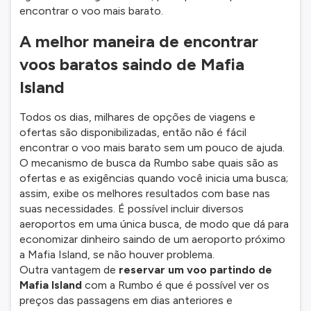
encontrar o voo mais barato.
A melhor maneira de encontrar
voos baratos saindo de Mafia
Island
Todos os dias, milhares de opções de viagens e
ofertas são disponibilizadas, então não é fácil
encontrar o voo mais barato sem um pouco de ajuda.
O mecanismo de busca da Rumbo sabe quais são as
ofertas e as exigências quando você inicia uma busca;
assim, exibe os melhores resultados com base nas
suas necessidades. É possível incluir diversos
aeroportos em uma única busca, de modo que dá para
economizar dinheiro saindo de um aeroporto próximo
a Mafia Island, se não houver problema.
Outra vantagem de
reservar um voo partindo de
Mafia Island
com a Rumbo é que é possível ver os
preços das passagens em dias anteriores e