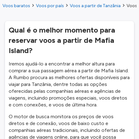
Voos baratos
Voos por país
Voos a partir de Tanzânia
Voos a
Qual é o melhor momento para
reservar voos a partir de Mafia
Island?
Iremos ajudá-lo a encontrar a melhor altura para
comprar a sua passagem aérea a partir de Mafia Island.
A Rumbo procura as melhores ofertas disponíveis para
viajar para Tanzânia, dentre todas as opções
oferecidas pelas companhias aéreas e agências de
viagens, incluindo promoções especiais, voos diretos
e com conexões, e voos de última hora.
O motor de busca monitora os preços de voos
diretos e de conexão, voos de baixo custo e
companhias aéreas tradicionais, incluindo ofertas de
agências de viagens online, para que você possa