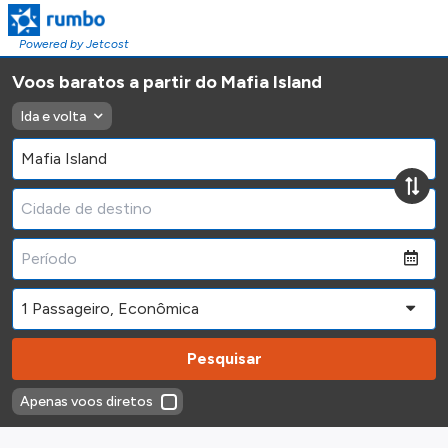
Powered by Jetcost
Voos baratos a partir do Mafia Island
Ida e volta
Pesquisar
Apenas voos diretos