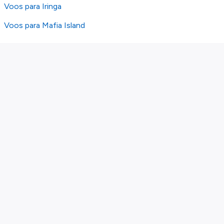
Voos para Iringa
Voos para Mafia Island