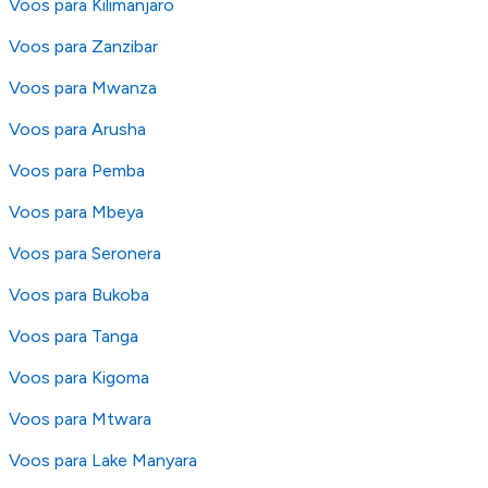
Voos para Kilimanjaro
Voos para Zanzibar
Voos para Mwanza
Voos para Arusha
Voos para Pemba
Voos para Mbeya
Voos para Seronera
Voos para Bukoba
Voos para Tanga
Voos para Kigoma
Voos para Mtwara
Voos para Lake Manyara