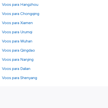
Voos para Hangzhou
Voos para Chongqing
Voos para Xiamen
Voos para Urumqi
Voos para Wuhan
Voos para Qingdao
Voos para Nanjing
Voos para Dalian
Voos para Shenyang