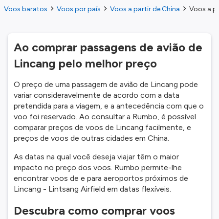
Voos baratos
Voos por país
Voos a partir de China
Voos a pa
Ao comprar passagens de avião de
Lincang pelo melhor preço
O preço de uma passagem de avião de Lincang pode
variar consideravelmente de acordo com a data
pretendida para a viagem, e a antecedência com que o
voo foi reservado. Ao consultar a Rumbo, é possível
comparar preços de voos de Lincang facilmente, e
preços de voos de outras cidades em China.
As datas na qual você deseja viajar têm o maior
impacto no preço dos voos. Rumbo permite-lhe
encontrar voos de e para aeroportos próximos de
Lincang - Lintsang Airfield em datas flexíveis.
Descubra como comprar voos