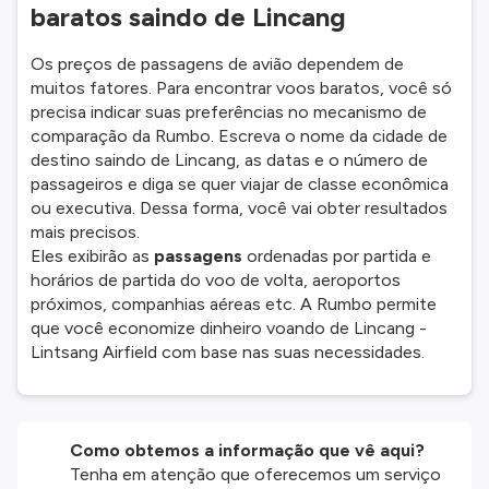
baratos saindo de Lincang
Os preços de passagens de avião dependem de
muitos fatores. Para encontrar voos baratos, você só
precisa indicar suas preferências no mecanismo de
comparação da Rumbo. Escreva o nome da cidade de
destino saindo de Lincang, as datas e o número de
passageiros e diga se quer viajar de classe econômica
ou executiva. Dessa forma, você vai obter resultados
mais precisos.
Eles exibirão as
passagens
ordenadas por partida e
horários de partida do voo de volta, aeroportos
próximos, companhias aéreas etc. A Rumbo permite
que você economize dinheiro voando de Lincang -
Lintsang Airfield com base nas suas necessidades.
Como obtemos a informação que vê aqui?
Tenha em atenção que oferecemos um serviço