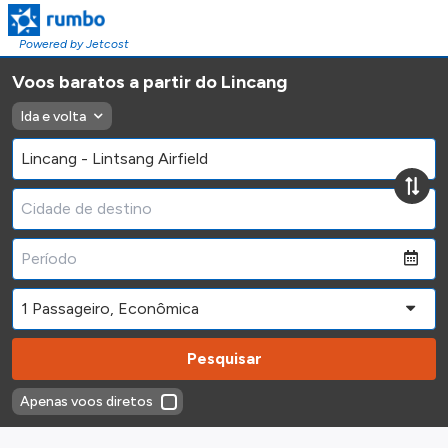
Powered by Jetcost
Voos baratos a partir do Lincang
Ida e volta
Pesquisar
Apenas voos diretos