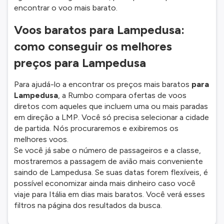
encontrar o voo mais barato.
Voos baratos para Lampedusa:
como conseguir os melhores
preços para Lampedusa
Para ajudá-lo a encontrar os preços mais baratos
para
Lampedusa
, a Rumbo compara ofertas de voos
diretos com aqueles que incluem uma ou mais paradas
em direção a LMP. Você só precisa selecionar a cidade
de partida. Nós procuraremos e exibiremos os
melhores voos.
Se você já sabe o número de passageiros e a classe,
mostraremos a passagem de avião mais conveniente
saindo de Lampedusa. Se suas datas forem flexíveis, é
possível economizar ainda mais dinheiro caso você
viaje para Itália em dias mais baratos. Você verá esses
filtros na página dos resultados da busca.