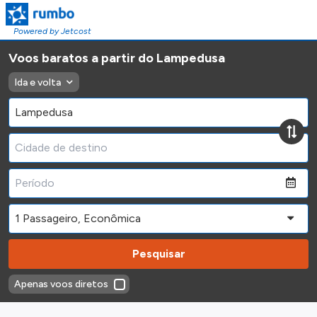
Powered by Jetcost
Voos baratos a partir do Lampedusa
Ida e volta
Pesquisar
Apenas voos diretos