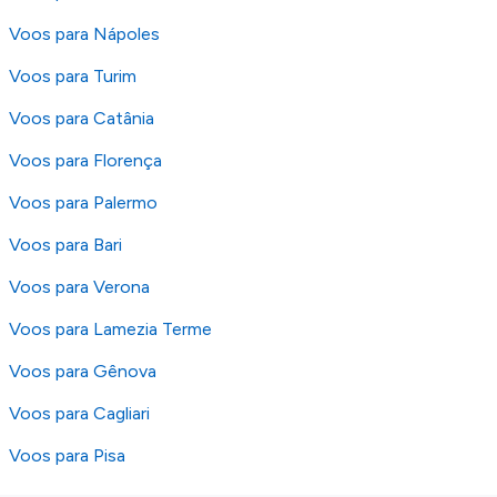
Voos para Nápoles
Voos para Turim
Voos para Catânia
Voos para Florença
Voos para Palermo
Voos para Bari
Voos para Verona
Voos para Lamezia Terme
Voos para Gênova
Voos para Cagliari
Voos para Pisa