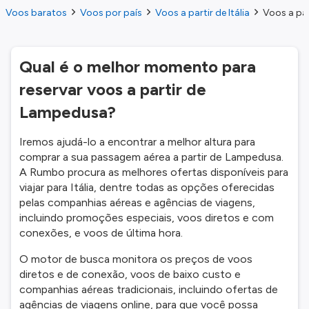
Voos baratos
Voos por país
Voos a partir de Itália
Voos a pa
Qual é o melhor momento para
reservar voos a partir de
Lampedusa?
Iremos ajudá-lo a encontrar a melhor altura para
comprar a sua passagem aérea a partir de Lampedusa.
A Rumbo procura as melhores ofertas disponíveis para
viajar para Itália, dentre todas as opções oferecidas
pelas companhias aéreas e agências de viagens,
incluindo promoções especiais, voos diretos e com
conexões, e voos de última hora.
O motor de busca monitora os preços de voos
diretos e de conexão, voos de baixo custo e
companhias aéreas tradicionais, incluindo ofertas de
agências de viagens online, para que você possa