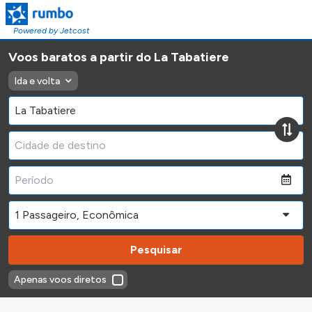
Powered by Jetcost
Voos baratos a partir do La Tabatiere
Ida e volta
Pesquisar
Apenas voos diretos