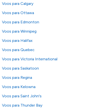
Voos para Calgary
Voos para Ottawa
Voos para Edmonton
Voos para Winnipeg
Voos para Halifax
Voos para Quebec
Voos para Victoria International
Voos para Saskatoon
Voos para Regina
Voos para Kelowna
Voos para Saint John's
Voos para Thunder Bay