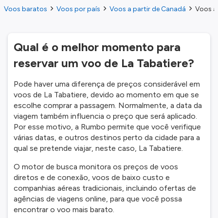
Voos baratos
Voos por país
Voos a partir de Canadá
Voos a 
Qual é o melhor momento para
reservar um voo de La Tabatiere?
Pode haver uma diferença de preços considerável em
voos de La Tabatiere, devido ao momento em que se
escolhe comprar a passagem. Normalmente, a data da
viagem também influencia o preço que será aplicado.
Por esse motivo, a Rumbo permite que você verifique
várias datas, e outros destinos perto da cidade para a
qual se pretende viajar, neste caso, La Tabatiere.
O motor de busca monitora os preços de voos
diretos e de conexão, voos de baixo custo e
companhias aéreas tradicionais, incluindo ofertas de
agências de viagens online, para que você possa
encontrar o voo mais barato.