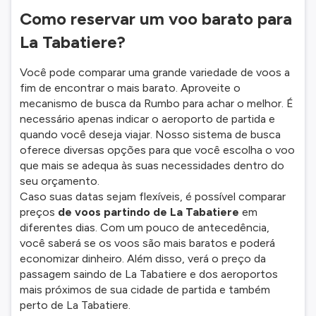
Como reservar um voo barato para
La Tabatiere?
Você pode comparar uma grande variedade de voos a
fim de encontrar o mais barato. Aproveite o
mecanismo de busca da Rumbo para achar o melhor. É
necessário apenas indicar o aeroporto de partida e
quando você deseja viajar. Nosso sistema de busca
oferece diversas opções para que você escolha o voo
que mais se adequa às suas necessidades dentro do
seu orçamento.
Caso suas datas sejam flexíveis, é possível comparar
preços
de voos partindo de La Tabatiere
em
diferentes dias. Com um pouco de antecedência,
você saberá se os voos são mais baratos e poderá
economizar dinheiro. Além disso, verá o preço da
passagem saindo de La Tabatiere e dos aeroportos
mais próximos de sua cidade de partida e também
perto de La Tabatiere.