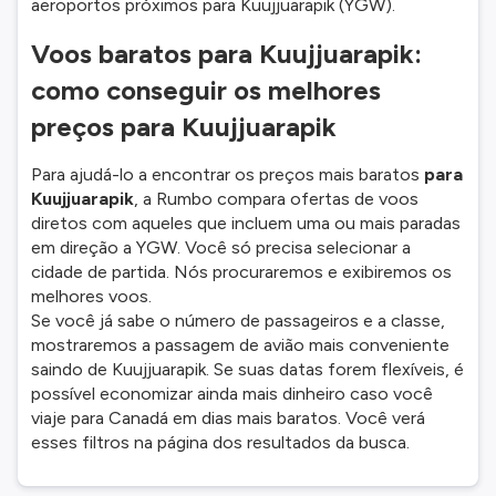
aeroportos próximos para Kuujjuarapik (YGW).
Voos baratos para Kuujjuarapik:
como conseguir os melhores
preços para Kuujjuarapik
Para ajudá-lo a encontrar os preços mais baratos
para
Kuujjuarapik
, a Rumbo compara ofertas de voos
diretos com aqueles que incluem uma ou mais paradas
em direção a YGW. Você só precisa selecionar a
cidade de partida. Nós procuraremos e exibiremos os
melhores voos.
Se você já sabe o número de passageiros e a classe,
mostraremos a passagem de avião mais conveniente
saindo de Kuujjuarapik. Se suas datas forem flexíveis, é
possível economizar ainda mais dinheiro caso você
viaje para Canadá em dias mais baratos. Você verá
esses filtros na página dos resultados da busca.