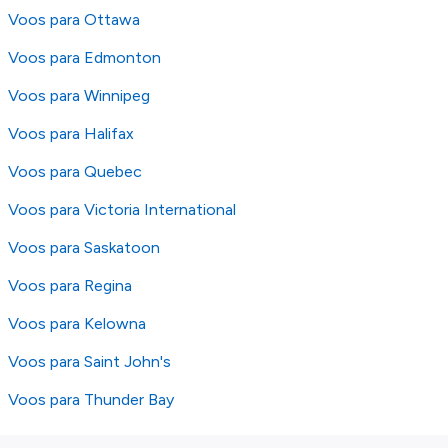
Voos para Ottawa
Voos para Edmonton
Voos para Winnipeg
Voos para Halifax
Voos para Quebec
Voos para Victoria International
Voos para Saskatoon
Voos para Regina
Voos para Kelowna
Voos para Saint John's
Voos para Thunder Bay