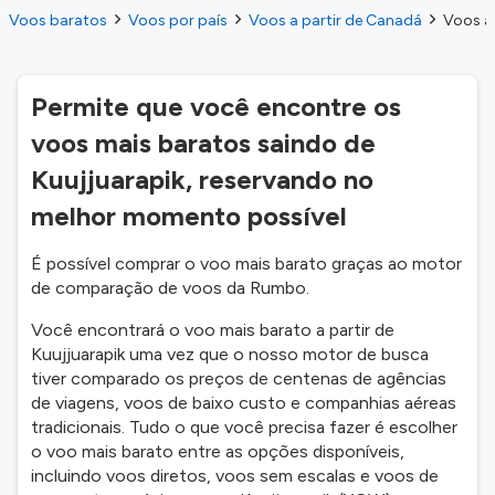
Voos baratos
Voos por país
Voos a partir de Canadá
Voos a 
Permite que você encontre os
voos mais baratos saindo de
Kuujjuarapik, reservando no
melhor momento possível
É possível comprar o voo mais barato graças ao motor
de comparação de voos da Rumbo.
Você encontrará o voo mais barato a partir de
Kuujjuarapik uma vez que o nosso motor de busca
tiver comparado os preços de centenas de agências
de viagens, voos de baixo custo e companhias aéreas
tradicionais. Tudo o que você precisa fazer é escolher
o voo mais barato entre as opções disponíveis,
incluindo voos diretos, voos sem escalas e voos de