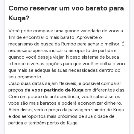
Como reservar um voo barato para
Kuqa?
Você pode comparar uma grande variedade de voos a
fim de encontrar o mais barato. Aproveite o
mecanismo de busca da Rumbo para achar o melhor. É
necessário apenas indicar o aeroporto de partida e
quando você deseja viajar. Nosso sistema de busca
oferece diversas opções para que você escolha o voo
que mais se adequa às suas necessidades dentro do
seu orçamento.
Caso suas datas sejam flexíveis, é possível comparar
preços
de voos partindo de Kuqa
em diferentes dias.
Com um pouco de antecedência, você saberá se os
voos são mais baratos e poderá economizar dinheiro.
Além disso, verá o preço da passagem saindo de Kuqa
e dos aeroportos mais próximos de sua cidade de
partida e também perto de Kuqa.