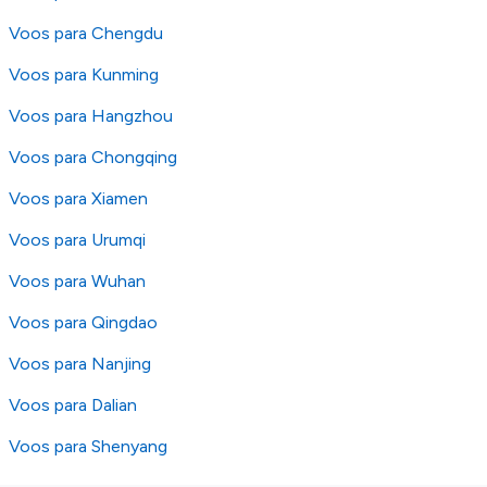
Voos para Chengdu
Voos para Kunming
Voos para Hangzhou
Voos para Chongqing
Voos para Xiamen
Voos para Urumqi
Voos para Wuhan
Voos para Qingdao
Voos para Nanjing
Voos para Dalian
Voos para Shenyang