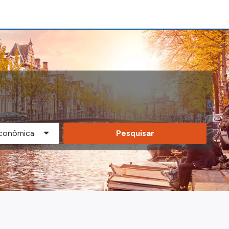
Pesquisar