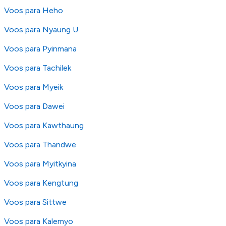
Voos para Heho
Voos para Nyaung U
Voos para Pyinmana
Voos para Tachilek
Voos para Myeik
Voos para Dawei
Voos para Kawthaung
Voos para Thandwe
Voos para Myitkyina
Voos para Kengtung
Voos para Sittwe
Voos para Kalemyo