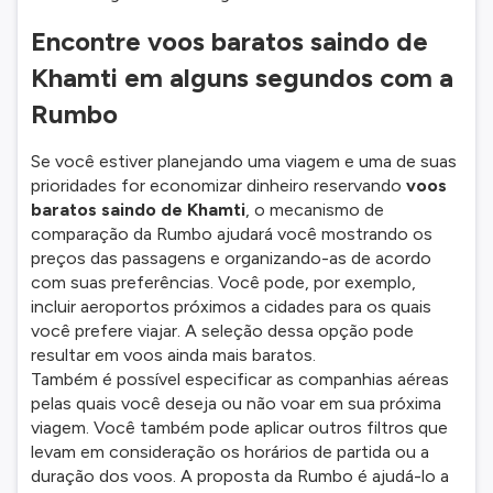
Encontre voos baratos saindo de
Khamti em alguns segundos com a
Rumbo
Se você estiver planejando uma viagem e uma de suas
prioridades for economizar dinheiro reservando
voos
baratos saindo de Khamti
, o mecanismo de
comparação da Rumbo ajudará você mostrando os
preços das passagens e organizando-as de acordo
com suas preferências. Você pode, por exemplo,
incluir aeroportos próximos a cidades para os quais
você prefere viajar. A seleção dessa opção pode
resultar em voos ainda mais baratos.
Também é possível especificar as companhias aéreas
pelas quais você deseja ou não voar em sua próxima
viagem. Você também pode aplicar outros filtros que
levam em consideração os horários de partida ou a
duração dos voos. A proposta da Rumbo é ajudá-lo a