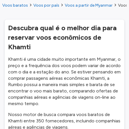
Voos baratos
Voos por país
Voos a partir de Myanmar
Voos 
Descubra qual é o melhor dia para
reservar voos econômicos de
Khamti
Khamti é uma cidade muito importante em Myanmar, o
preço e a frequência dos voos podem variar de acordo
com o dia e a estação do ano. Se estiver pensando em
comprar passagens aéreas econômicas Khamti, a
Rumbo possui a maneira mais simples e barata de se
encontrar o voo mais barato, comparando ofertas de
companhias aéreas e agências de viagens on-line ao
mesmo tempo.
Nosso motor de busca compara voos baratos de
Khamti entre 350 fornecedores, incluindo companhias
aéreas e agências de viagens.