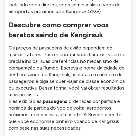
incluindo voos diretos, voos sem escalas e voos de
aeroportos próximos para Kangirsuk (YKG).
Descubra como comprar voos
baratos saindo de Kangirsuk
Os preços de passagens de avião dependem de
muitos fatores. Para encontrar voos baratos, você só
precisa indicar suas preferências no mecanismo de
comparação da Rumbo. Escreva o nome da cidade de
destino saindo de Kangirsuk, as datas e o número de
passageiros e diga se quer viajar de classe econômica
ou executiva. Dessa forma, você vai obter resultados
mais precisos.
Eles exibirão as
passagens
ordenadas por partida e
horários de partida do voo de volta, aeroportos
próximos, companhias aéreas etc. A Rumbo permite
que você economize dinheiro voando de Kangirsuk
com base nas suas necessidades.