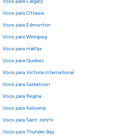
Voos para Calgary
Voos para Ottawa
Voos para Edmonton
Voos para Winnipeg
Voos para Halifax
Voos para Quebec
Voos para Victoria International
Voos para Saskatoon
Voos para Regina
Voos para Kelowna
Voos para Saint John's
Voos para Thunder Bay