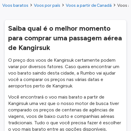
Voos baratos
Voos por país
Voos a partir de Canadá
Voos a 
Saiba qual é o melhor momento
para comprar uma passagem aérea
de Kangirsuk
O preço dos voos de Kangirsuk certamente podem
variar por diversos fatores. Caso queira encontrar um
voo barato saindo desta cidade, a Rumbo vai ajudar
você a comparar os preços nas várias datas e
aeroportos perto de Kangirsuk.
Você encontrará o voo mais barato a partir de
Kangirsuk uma vez que o nosso motor de busca tiver
comparado os preços de centenas de agências de
viagens, voos de baixo custo e companhias aéreas
tradicionais. Tudo o que você precisa fazer é escolher
o voo mais barato entre as opções disponíveis,