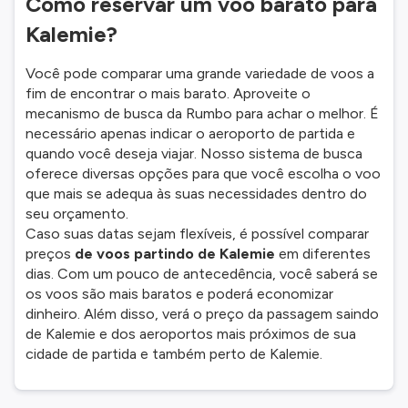
Como reservar um voo barato para
Kalemie?
Você pode comparar uma grande variedade de voos a
fim de encontrar o mais barato. Aproveite o
mecanismo de busca da Rumbo para achar o melhor. É
necessário apenas indicar o aeroporto de partida e
quando você deseja viajar. Nosso sistema de busca
oferece diversas opções para que você escolha o voo
que mais se adequa às suas necessidades dentro do
seu orçamento.
Caso suas datas sejam flexíveis, é possível comparar
preços
de voos partindo de Kalemie
em diferentes
dias. Com um pouco de antecedência, você saberá se
os voos são mais baratos e poderá economizar
dinheiro. Além disso, verá o preço da passagem saindo
de Kalemie e dos aeroportos mais próximos de sua
cidade de partida e também perto de Kalemie.