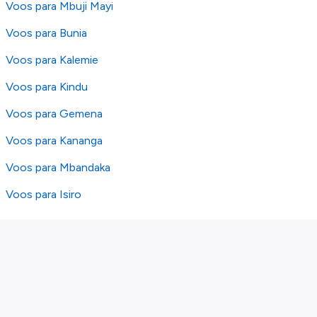
Voos para Mbuji Mayi
Voos para Bunia
Voos para Kalemie
Voos para Kindu
Voos para Gemena
Voos para Kananga
Voos para Mbandaka
Voos para Isiro