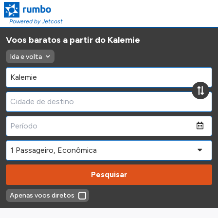
Powered by Jetcost
Voos baratos a partir do Kalemie
Ida e volta
Pesquisar
Apenas voos diretos