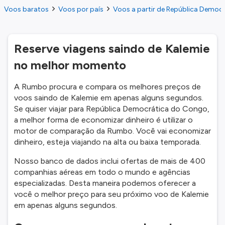
Voos baratos
Voos por país
Voos a partir de República Democ
Reserve viagens saindo de Kalemie
no melhor momento
A Rumbo procura e compara os melhores preços de
voos saindo de Kalemie em apenas alguns segundos.
Se quiser viajar para República Democrática do Congo,
a melhor forma de economizar dinheiro é utilizar o
motor de comparação da Rumbo. Você vai economizar
dinheiro, esteja viajando na alta ou baixa temporada.
Nosso banco de dados inclui ofertas de mais de 400
companhias aéreas em todo o mundo e agências
especializadas. Desta maneira podemos oferecer a
você o melhor preço para seu próximo voo de Kalemie
em apenas alguns segundos.