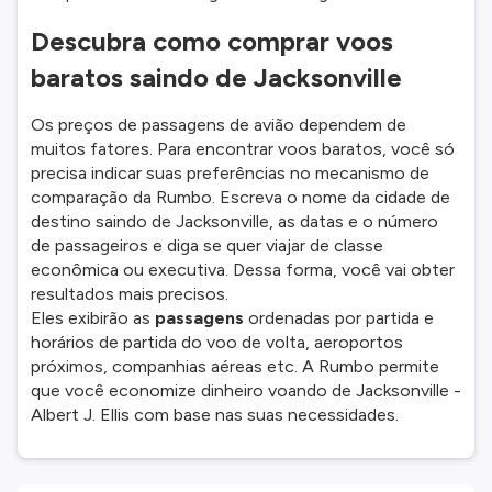
Descubra como comprar voos
baratos saindo de Jacksonville
Os preços de passagens de avião dependem de
muitos fatores. Para encontrar voos baratos, você só
precisa indicar suas preferências no mecanismo de
comparação da Rumbo. Escreva o nome da cidade de
destino saindo de Jacksonville, as datas e o número
de passageiros e diga se quer viajar de classe
econômica ou executiva. Dessa forma, você vai obter
resultados mais precisos.
Eles exibirão as
passagens
ordenadas por partida e
horários de partida do voo de volta, aeroportos
próximos, companhias aéreas etc. A Rumbo permite
que você economize dinheiro voando de Jacksonville -
Albert J. Ellis com base nas suas necessidades.