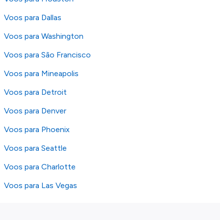
Voos para Dallas
Voos para Washington
Voos para São Francisco
Voos para Mineapolis
Voos para Detroit
Voos para Denver
Voos para Phoenix
Voos para Seattle
Voos para Charlotte
Voos para Las Vegas