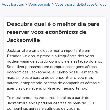
Voos baratos
Voos por país
Voos a partir de Estados Unidos
Descubra qual é o melhor dia para
reservar voos econômicos de
Jacksonville
Jacksonville é uma cidade muito importante em
Estados Unidos, o preço e a frequência dos voos
podem variar de acordo com o dia e a estação do ano.
Se estiver pensando em comprar passagens aéreas
econômicas Jacksonville, a Rumbo possui a maneira
mais simples e barata de se encontrar o voo mais
barato, comparando ofertas de companhias aéreas e
agências de viagens on-line ao mesmo tempo.
Te mostramos os voos mais baratos a partir de
Jacksonville após partilhar ofertas de mais de 250
companhias aéreas e agências de viagens.