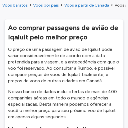
Voos baratos
Voos por país
Voos a partir de Canadá
Voos a 
Ao comprar passagens de avião de
Iqaluit pelo melhor preço
O preço de uma passagem de avião de Iqaluit pode
variar consideravelmente de acordo com a data
pretendida para a viagem, e a antecedência com que o
voo foi reservado. Ao consultar a Rumbo, é possível
comparar preços de voos de Iqaluit facilmente, e
preços de voos de outras cidades em Canadá.
Nosso banco de dados inclui ofertas de mais de 400
companhias aéreas em todo o mundo e agências
especializadas. Desta maneira podemos oferecer a
você o melhor preço para seu próximo voo de Iqaluit
em apenas alguns segundos.