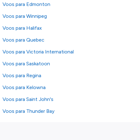
Voos para Edmonton
Voos para Winnipeg
Voos para Halifax
Voos para Quebec
Voos para Victoria International
Voos para Saskatoon
Voos para Regina
Voos para Kelowna
Voos para Saint John's
Voos para Thunder Bay