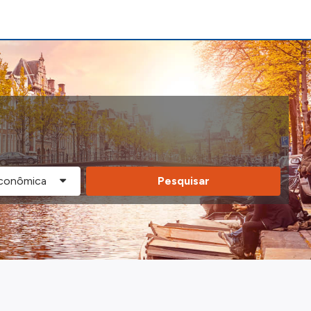
Pesquisar