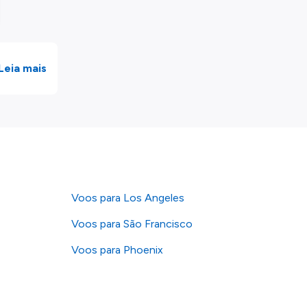
Leia mais
Voos para Los Angeles
Voos para São Francisco
Voos para Phoenix