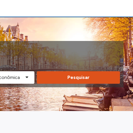
Pesquisar