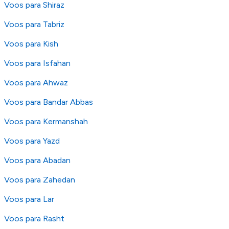
Voos para Shiraz
Voos para Tabriz
Voos para Kish
Voos para Isfahan
Voos para Ahwaz
Voos para Bandar Abbas
Voos para Kermanshah
Voos para Yazd
Voos para Abadan
Voos para Zahedan
Voos para Lar
Voos para Rasht