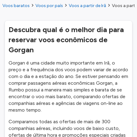
Voos baratos
Voos por país
Voos a partir de Irã
Voos a parti
Descubra qual é o melhor dia para
reservar voos econômicos de
Gorgan
Gorgan é uma cidade muito importante em Irã, o
preço e a frequência dos voos podem variar de acordo
com o dia e a estação do ano. Se estiver pensando em
comprar passagens aéreas econômicas Gorgan, a
Rumbo possui a maneira mais simples e barata de se
encontrar o voo mais barato, comparando ofertas de
companhias aéreas e agências de viagens on-line ao
mesmo tempo.
Comparamos todas as ofertas de mais de 300
companhias aéreas, incluindo voos de baixo custo,
ofertas de última hora e promoções especiais criadas