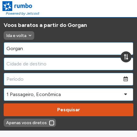
Powered by Jetcost
Voos baratos a partir do Gorgan
Ida e volta
Pesquisar
Apenas voos diretos