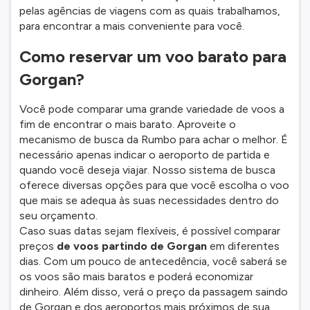
pelas agências de viagens com as quais trabalhamos,
para encontrar a mais conveniente para você.
Como reservar um voo barato para
Gorgan?
Você pode comparar uma grande variedade de voos a
fim de encontrar o mais barato. Aproveite o
mecanismo de busca da Rumbo para achar o melhor. É
necessário apenas indicar o aeroporto de partida e
quando você deseja viajar. Nosso sistema de busca
oferece diversas opções para que você escolha o voo
que mais se adequa às suas necessidades dentro do
seu orçamento.
Caso suas datas sejam flexíveis, é possível comparar
preços
de voos partindo de Gorgan
em diferentes
dias. Com um pouco de antecedência, você saberá se
os voos são mais baratos e poderá economizar
dinheiro. Além disso, verá o preço da passagem saindo
de Gorgan e dos aeroportos mais próximos de sua