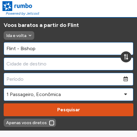
Powered by Jetcost
Voos baratos a partir do Flint
Ida e volta
Pesquisar
Apenas voos diretos