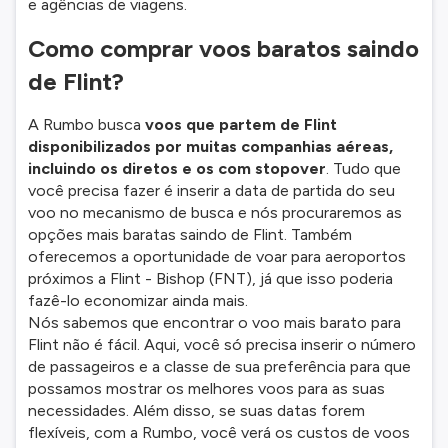
e agências de viagens.
Como comprar voos baratos saindo
de Flint?
A Rumbo busca
voos que partem de Flint
disponibilizados por muitas companhias aéreas,
incluindo os diretos e os com stopover
. Tudo que
você precisa fazer é inserir a data de partida do seu
voo no mecanismo de busca e nós procuraremos as
opções mais baratas saindo de Flint. Também
oferecemos a oportunidade de voar para aeroportos
próximos a Flint - Bishop (FNT), já que isso poderia
fazê-lo economizar ainda mais.
Nós sabemos que encontrar o voo mais barato para
Flint não é fácil. Aqui, você só precisa inserir o número
de passageiros e a classe de sua preferência para que
possamos mostrar os melhores voos para as suas
necessidades. Além disso, se suas datas forem
flexíveis, com a Rumbo, você verá os custos de voos