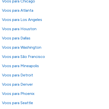
Voos para Chicago
Voos para Atlanta
Voos para Los Angeles
Voos para Houston
Voos para Dallas
Voos para Washington
Voos para São Francisco
Voos para Mineapolis
Voos para Detroit
Voos para Denver
Voos para Phoenix
Voos para Seattle