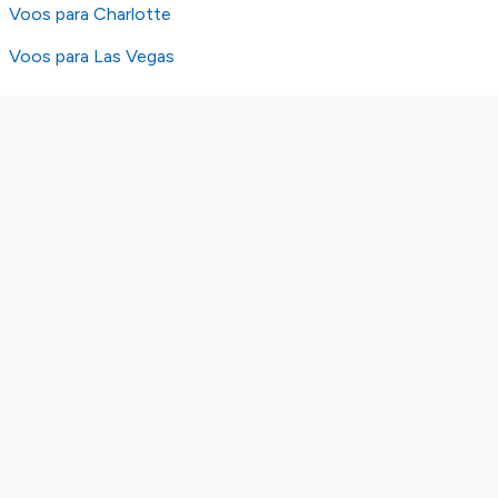
Voos para Charlotte
Voos para Las Vegas