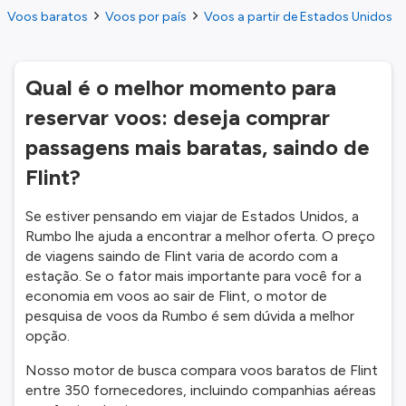
Voos baratos
Voos por país
Voos a partir de Estados Unidos
Qual é o melhor momento para
reservar voos: deseja comprar
passagens mais baratas, saindo de
Flint?
Se estiver pensando em viajar de Estados Unidos, a
Rumbo lhe ajuda a encontrar a melhor oferta. O preço
de viagens saindo de Flint varia de acordo com a
estação. Se o fator mais importante para você for a
economia em voos ao sair de Flint, o motor de
pesquisa de voos da Rumbo é sem dúvida a melhor
opção.
Nosso motor de busca compara voos baratos de Flint
entre 350 fornecedores, incluindo companhias aéreas