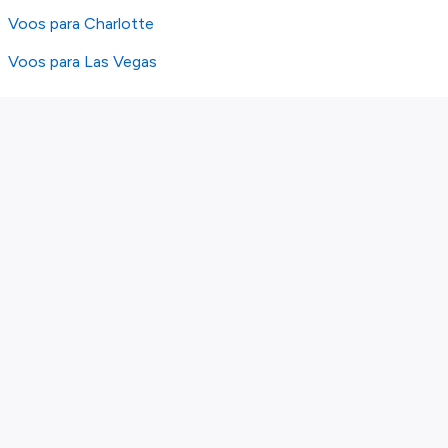
Voos para Charlotte
Voos para Las Vegas