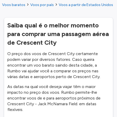
Voos baratos
Voos por país
Voos a partir de Estados Unidos
Saiba qual é o melhor momento
para comprar uma passagem aérea
de Crescent City
O preço dos voos de Crescent City certamente
podem variar por diversos fatores. Caso queira
encontrar um voo barato saindo desta cidade, a
Rumbo vai ajudar você a comparar os preços nas
várias datas e aeroportos perto de Crescent City.
As datas na qual você deseja viajar têm o maior
impacto no preço dos voos. Rumbo permite-lhe
encontrar voos de e para aeroportos próximos de
Crescent City - Jack McNamara Field. em datas
flexíveis.