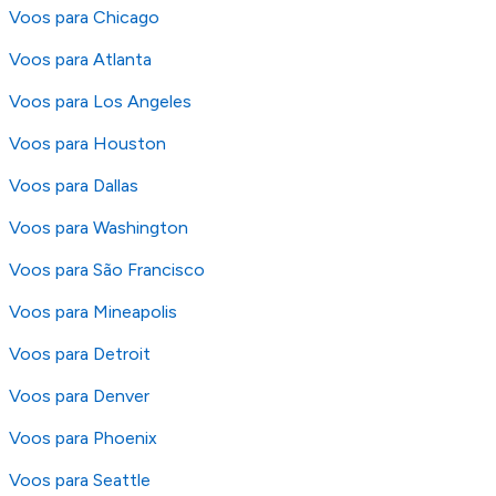
Voos para Chicago
Voos para Atlanta
Voos para Los Angeles
Voos para Houston
Voos para Dallas
Voos para Washington
Voos para São Francisco
Voos para Mineapolis
Voos para Detroit
Voos para Denver
Voos para Phoenix
Voos para Seattle