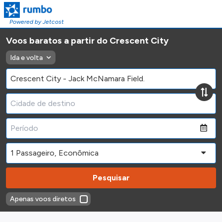
Powered by Jetcost
Voos baratos a partir do Crescent City
Ida e volta
Pesquisar
Apenas voos diretos