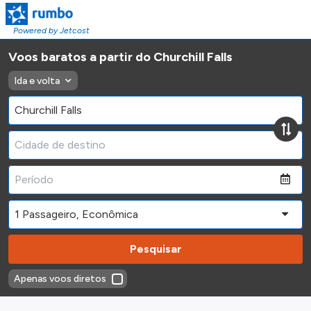
Powered by Jetcost
Voos baratos a partir do Churchill Falls
Ida e volta
Pesquisar
Apenas voos diretos