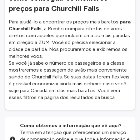
preços para Churchill Falls
Para ajudá-lo a encontrar os preços mais baratos
para
Churchill Falls
, a Rumbo compara ofertas de voos
diretos com aqueles que incluem uma ou mais paradas
em direção a ZUM. Você só precisa selecionar a
cidade de partida. Nós procuraremos e exibiremos os
melhores voos.
Se você já sabe o número de passageiros e a classe,
mostraremos a passagem de avião mais conveniente
saindo de Churchill Falls. Se suas datas forem flexíveis,
é possível economizar ainda mais dinheiro caso você
viaje para Canadá em dias mais baratos. Você verá
esses filtros na página dos resultados da busca.
Como obtemos a informação que vê aqui?
Tenha em atenção que oferecemos um serviço
de comparação online e que toda a informação e