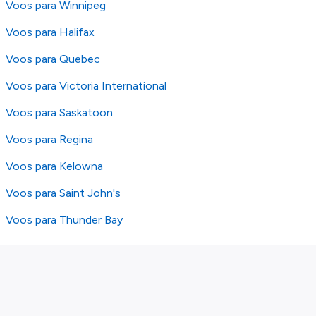
Voos para Winnipeg
Voos para Halifax
Voos para Quebec
Voos para Victoria International
Voos para Saskatoon
Voos para Regina
Voos para Kelowna
Voos para Saint John's
Voos para Thunder Bay