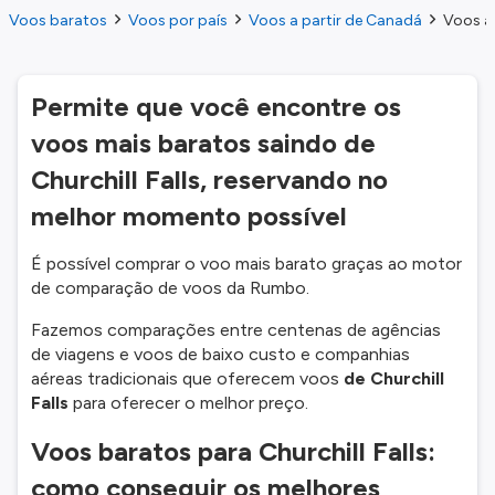
Voos baratos
Voos por país
Voos a partir de Canadá
Voos a 
Permite que você encontre os
voos mais baratos saindo de
Churchill Falls, reservando no
melhor momento possível
É possível comprar o voo mais barato graças ao motor
de comparação de voos da Rumbo.
Fazemos comparações entre centenas de agências
de viagens e voos de baixo custo e companhias
aéreas tradicionais que oferecem voos
de Churchill
Falls
para oferecer o melhor preço.
Voos baratos para Churchill Falls:
como conseguir os melhores