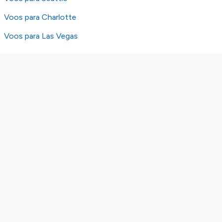
Voos para Charlotte
Voos para Las Vegas