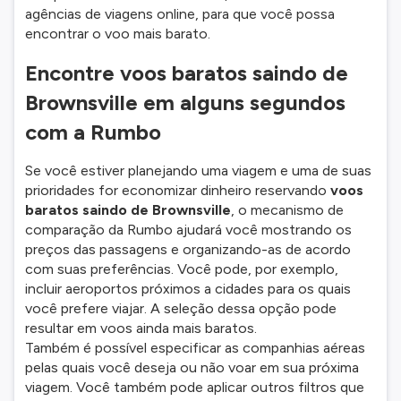
agências de viagens online, para que você possa
encontrar o voo mais barato.
Encontre voos baratos saindo de
Brownsville em alguns segundos
com a Rumbo
Se você estiver planejando uma viagem e uma de suas
prioridades for economizar dinheiro reservando
voos
baratos saindo de Brownsville
, o mecanismo de
comparação da Rumbo ajudará você mostrando os
preços das passagens e organizando-as de acordo
com suas preferências. Você pode, por exemplo,
incluir aeroportos próximos a cidades para os quais
você prefere viajar. A seleção dessa opção pode
resultar em voos ainda mais baratos.
Também é possível especificar as companhias aéreas
pelas quais você deseja ou não voar em sua próxima
viagem. Você também pode aplicar outros filtros que