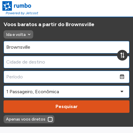
Powered by Jetcost
Voos baratos a partir do Brownsville
Ida e volta
Pesquisar
Apenas voos diretos