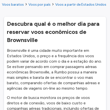
Voos baratos
Voos por país
Voos a partir de Estados Unidos
Descubra qual é o melhor dia para
reservar voos econômicos de
Brownsville
Brownsville é uma cidade muito importante em
Estados Unidos, o preço e a frequência dos voos
podem variar de acordo com o dia e a estação do ano.
Se estiver pensando em comprar passagens aéreas
econômicas Brownsville, a Rumbo possui a maneira
mais simples e barata de se encontrar o voo mais
barato, comparando ofertas de companhias aéreas e
agências de viagens on-line ao mesmo tempo.
O motor de busca monitora os preços de voos
diretos e de conexão, voos de baixo custo e
companhias aéreas tradicionais, incluindo ofertas de