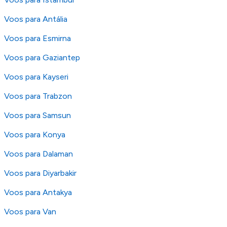
os nossos
Termos e Condições
.
Voos para Antália
Voos para Esmirna
Voos para Gaziantep
Voos para Kayseri
Voos para Trabzon
Voos para Samsun
Voos para Konya
Voos para Dalaman
Voos para Diyarbakir
Voos para Antakya
Voos para Van