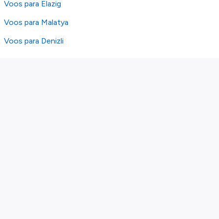
Voos para Elazig
Voos para Malatya
Voos para Denizli