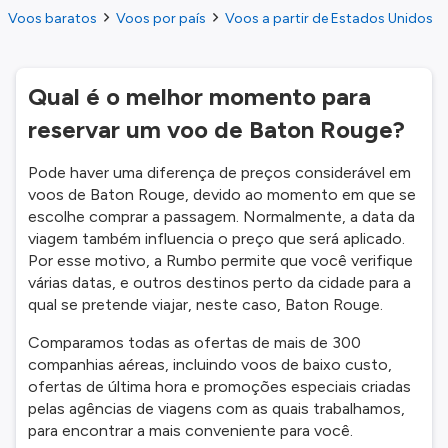
Voos baratos
Voos por país
Voos a partir de Estados Unidos
Qual é o melhor momento para
reservar um voo de Baton Rouge?
Pode haver uma diferença de preços considerável em
voos de Baton Rouge, devido ao momento em que se
escolhe comprar a passagem. Normalmente, a data da
viagem também influencia o preço que será aplicado.
Por esse motivo, a Rumbo permite que você verifique
várias datas, e outros destinos perto da cidade para a
qual se pretende viajar, neste caso, Baton Rouge.
Comparamos todas as ofertas de mais de 300
companhias aéreas, incluindo voos de baixo custo,
ofertas de última hora e promoções especiais criadas
pelas agências de viagens com as quais trabalhamos,
para encontrar a mais conveniente para você.