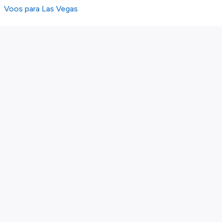
Voos para Las Vegas
Sobre nós