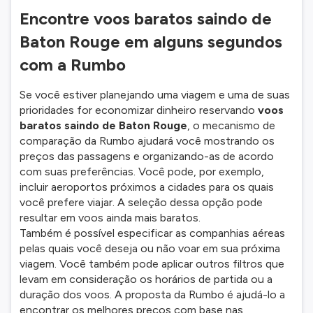
Encontre voos baratos saindo de
Baton Rouge em alguns segundos
com a Rumbo
Se você estiver planejando uma viagem e uma de suas
prioridades for economizar dinheiro reservando
voos
baratos saindo de Baton Rouge
, o mecanismo de
comparação da Rumbo ajudará você mostrando os
preços das passagens e organizando-as de acordo
com suas preferências. Você pode, por exemplo,
incluir aeroportos próximos a cidades para os quais
você prefere viajar. A seleção dessa opção pode
resultar em voos ainda mais baratos.
Também é possível especificar as companhias aéreas
pelas quais você deseja ou não voar em sua próxima
viagem. Você também pode aplicar outros filtros que
levam em consideração os horários de partida ou a
duração dos voos. A proposta da Rumbo é ajudá-lo a
encontrar os melhores preços com base nas