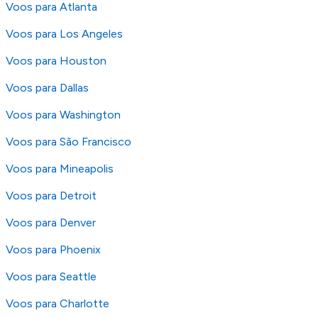
Voos para Atlanta
Voos para Los Angeles
Voos para Houston
Voos para Dallas
Voos para Washington
Voos para São Francisco
Voos para Mineapolis
Voos para Detroit
Voos para Denver
Voos para Phoenix
Voos para Seattle
Voos para Charlotte