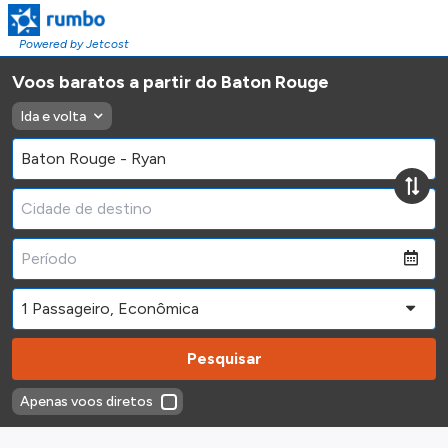
Powered by Jetcost
Voos baratos a partir do Baton Rouge
Ida e volta
Pesquisar
Apenas voos diretos