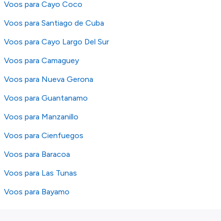
Voos para Cayo Coco
Voos para Santiago de Cuba
Voos para Cayo Largo Del Sur
Voos para Camaguey
Voos para Nueva Gerona
Voos para Guantanamo
Voos para Manzanillo
Voos para Cienfuegos
Voos para Baracoa
Voos para Las Tunas
Voos para Bayamo