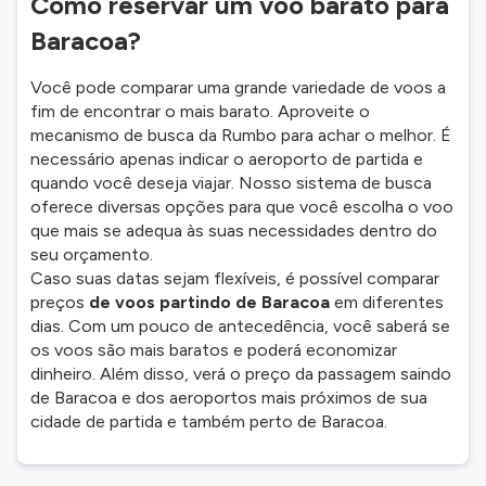
Como reservar um voo barato para
Baracoa?
Você pode comparar uma grande variedade de voos a
fim de encontrar o mais barato. Aproveite o
mecanismo de busca da Rumbo para achar o melhor. É
necessário apenas indicar o aeroporto de partida e
quando você deseja viajar. Nosso sistema de busca
oferece diversas opções para que você escolha o voo
que mais se adequa às suas necessidades dentro do
seu orçamento.
Caso suas datas sejam flexíveis, é possível comparar
preços
de voos partindo de Baracoa
em diferentes
dias. Com um pouco de antecedência, você saberá se
os voos são mais baratos e poderá economizar
dinheiro. Além disso, verá o preço da passagem saindo
de Baracoa e dos aeroportos mais próximos de sua
cidade de partida e também perto de Baracoa.