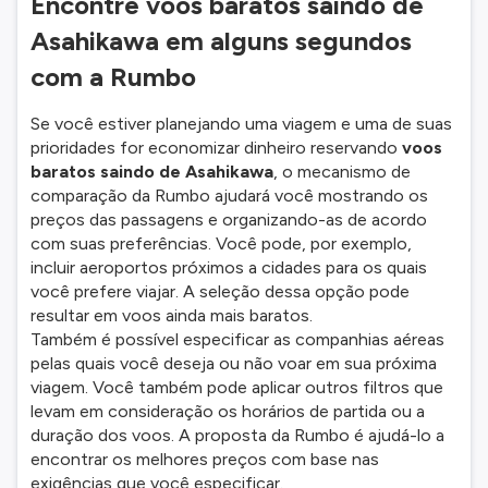
Encontre voos baratos saindo de
Asahikawa em alguns segundos
com a Rumbo
Se você estiver planejando uma viagem e uma de suas
prioridades for economizar dinheiro reservando
voos
baratos saindo de Asahikawa
, o mecanismo de
comparação da Rumbo ajudará você mostrando os
preços das passagens e organizando-as de acordo
com suas preferências. Você pode, por exemplo,
incluir aeroportos próximos a cidades para os quais
você prefere viajar. A seleção dessa opção pode
resultar em voos ainda mais baratos.
Também é possível especificar as companhias aéreas
pelas quais você deseja ou não voar em sua próxima
viagem. Você também pode aplicar outros filtros que
levam em consideração os horários de partida ou a
duração dos voos. A proposta da Rumbo é ajudá-lo a
encontrar os melhores preços com base nas
exigências que você especificar.