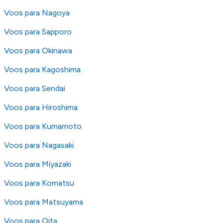
Voos para Nagoya
Voos para Sapporo
Voos para Okinawa
Voos para Kagoshima
Voos para Sendai
Voos para Hiroshima
Voos para Kumamoto
Voos para Nagasaki
Voos para Miyazaki
Voos para Komatsu
Voos para Matsuyama
Voos para Oita