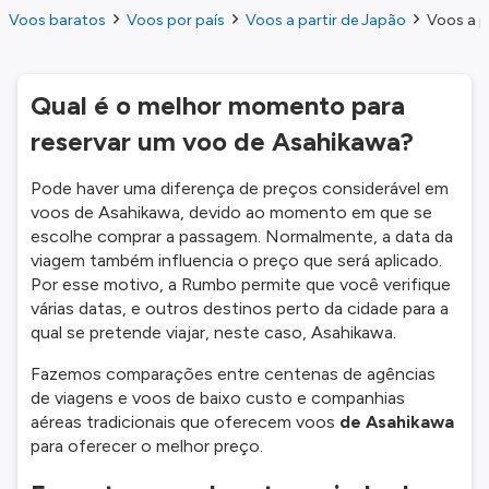
Voos baratos
Voos por país
Voos a partir de Japão
Voos a p
Qual é o melhor momento para
reservar um voo de Asahikawa?
Pode haver uma diferença de preços considerável em
voos de Asahikawa, devido ao momento em que se
escolhe comprar a passagem. Normalmente, a data da
viagem também influencia o preço que será aplicado.
Por esse motivo, a Rumbo permite que você verifique
várias datas, e outros destinos perto da cidade para a
qual se pretende viajar, neste caso, Asahikawa.
Fazemos comparações entre centenas de agências
de viagens e voos de baixo custo e companhias
aéreas tradicionais que oferecem voos
de Asahikawa
para oferecer o melhor preço.